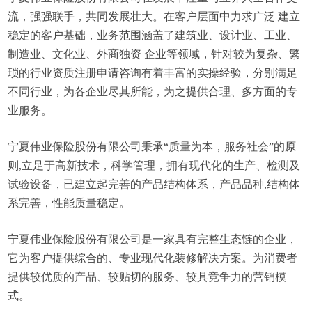
流，强强联手，共同发展壮大。在客户层面中力求广泛 建立
稳定的客户基础，业务范围涵盖了建筑业、设计业、工业、
制造业、文化业、外商独资 企业等领域，针对较为复杂、繁
琐的行业资质注册申请咨询有着丰富的实操经验，分别满足
不同行业，为各企业尽其所能，为之提供合理、多方面的专
业服务。
宁夏伟业保险股份有限公司秉承“质量为本，服务社会”的原
则,立足于高新技术，科学管理，拥有现代化的生产、检测及
试验设备，已建立起完善的产品结构体系，产品品种,结构体
系完善，性能质量稳定。
宁夏伟业保险股份有限公司是一家具有完整生态链的企业，
它为客户提供综合的、专业现代化装修解决方案。为消费者
提供较优质的产品、较贴切的服务、较具竞争力的营销模
式。