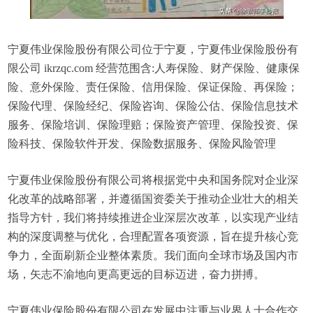
宁夏伟业保险股份有限公司位于宁夏，宁夏伟业保险股份有
限公司 ikrzqc.com 经营范围含:人寿保险、财产保险、健康保
险、意外保险、责任保险、信用保险、保证保险、再保险；
保险代理、保险经纪、保险咨询、保险公估、保险信息技术
服务、保险培训、保险理赔；保险资产管理、保险投资、保
险科技、保险软件开发、保险数据服务、保险风险管理
宁夏伟业保险股份有限公司将根据党中央和国务院对企业深
化改革的战略部署，并遵循国资委关于推动企业壮大的相关
指导方针，我们将持续推进企业深层次改革，以实现产业结
构的深度调整与优化，合理配置各项资源，旨在提升核心竞
争力，全面刷新企业整体素质。我们面向全球市场及国内市
场，矢志不渝地向更高更远的目标迈进，奋力拼搏。
宁夏伟业保险股份有限公司在发展中注重与业界人士合作交