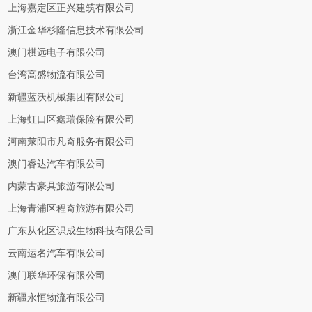
上海嘉定区正兴建筑有限公司
浙江金华杉隆信息技术有限公司
澳门棋远电子有限公司
台湾高盛物流有限公司
新疆蓝沃机械集团有限公司
上海虹口区鑫瑞保险有限公司
河南荥阳市凡奇服务有限公司
澳门睿达汽车有限公司
内蒙古豪具旅游有限公司
上海青浦区程奇旅游有限公司
广东从化区识成生物科技有限公司
云南运名汽车有限公司
澳门联华环保有限公司
新疆永恒物流有限公司