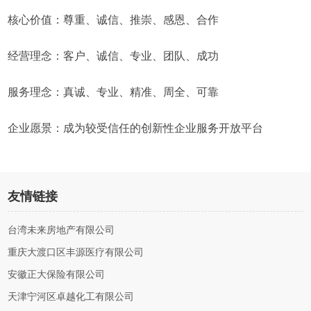
核心价值：尊重、诚信、推崇、感恩、合作
经营理念：客户、诚信、专业、团队、成功
服务理念：真诚、专业、精准、周全、可靠
企业愿景：成为较受信任的创新性企业服务开放平台
友情链接
台湾未来房地产有限公司
重庆大渡口区丰源医疗有限公司
安徽正大保险有限公司
天津宁河区卓越化工有限公司