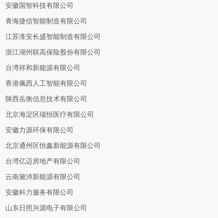
安徽国智科技有限公司
青海捷信智能制造有限公司
江苏淮安长盛智能制造有限公司
浙江湖州联高保险股份有限公司
台湾祥和新能源有限公司
香港佩西人工智能有限公司
陕西岳衡信息技术有限公司
北京海淀区瑞恒医疗有限公司
安徽力源环保有限公司
北京通州区恒鑫新能源有限公司
台湾亿迈房地产有限公司
云南黛沛新能源有限公司
安徽科力服务有限公司
山东日照兴源电子有限公司