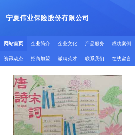
宁夏伟业保险股份有限公司
网站首页
企业简介
企业文化
产品服务
成功案例
资讯动态
招商加盟
诚聘英才
联系我们
在线留言